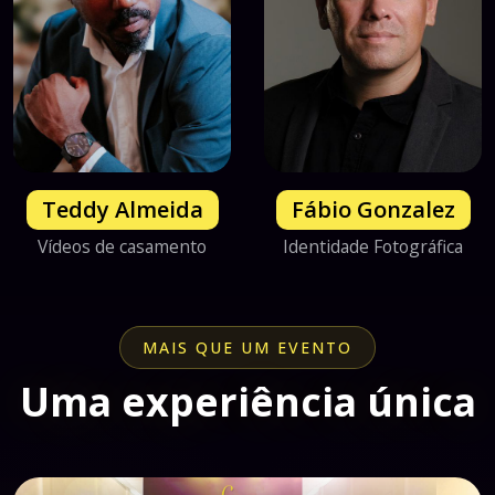
Teddy Almeida
Fábio Gonzalez
Vídeos de casamento
Identidade Fotográfica
MAIS QUE UM EVENTO
Uma experiência única