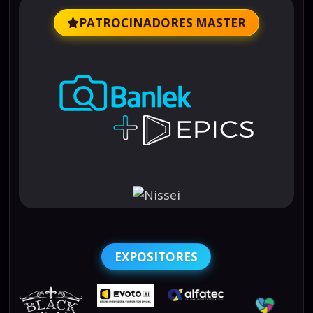
PATROCINADORES MASTER
EXPOSITORES