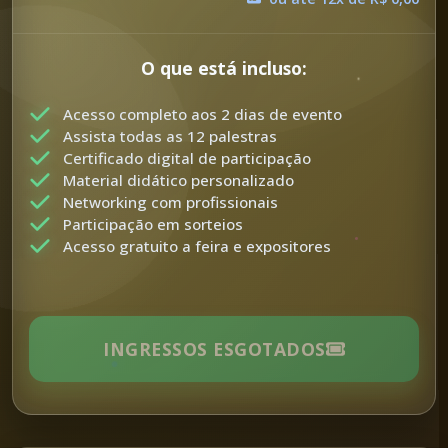
O que está incluso:
Acesso completo aos 2 dias de evento
Assista todas as 12 palestras
Certificado digital de participação
Material didático personalizado
Networking com profissionais
Participação em sorteios
Acesso gratuito a feira e expositores
INGRESSOS ESGOTADOS