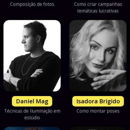
Composição de fotos
Como criar campanhas
temáticas lucrativas
Daniel Mag
Isadora Brigido
Técnicas de Iluminação em
Como montar poses
estúdio