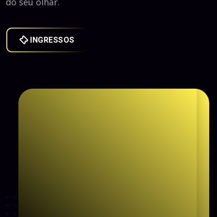
do seu olhar.
INGRESSOS