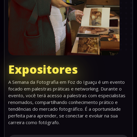
Expositores
A Semana da Fotografia em Foz do Iguaçu é um evento
focado em palestras práticas e networking. Durante o
evento, você terá acesso a palestras com especialistas
renomados, compartilhando conhecimento prático e
tendências do mercado fotográfico. É a oportunidade
perfeita para aprender, se conectar e evoluir na sua
carreira como fotógrafo.