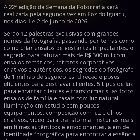
A 22ª edição da Semana da Fotografia será
realizada pela segunda vez em Foz do Iguaçu,
nos dias 1 e 2 de junho de 2026.
Serão 12 palestras exclusivas com grandes
nomes da fotografia, passando por temas como
como criar ensaios de gestantes impactantes, o
segredo para faturar mais de R$ 300 mil com
ensaios temáticos, retratos corporativos
criativos e autênticos, os segredos do fotógrafo
de 1 milhão de seguidores, direção e poses
eficientes para destravar clientes, 5 tipos de luz
para encantar clientes e transformar suas fotos,
ensaios de família e casais com luz natural,
iluminação em estúdio com poucos
equipamentos, composição com luz e olhos
criativos, vídeo para transformar histórias reais
em filmes autênticos e emocionantes, além de
identidade fotográfica para encontrar a essência