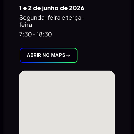
1 e 2 de junho de 2026
Segunda-feira e terça-
feira
7:30 - 18:30
ABRIR NO MAPS