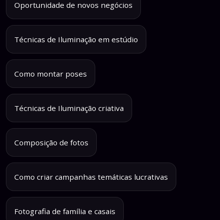
Oportunidade de novos negócios
Técnicas de Iluminação em estúdio
Como montar poses
Técnicas de Iluminação criativa
Composição de fotos
Como criar campanhas temáticas lucrativas
Fotografia de família e casais